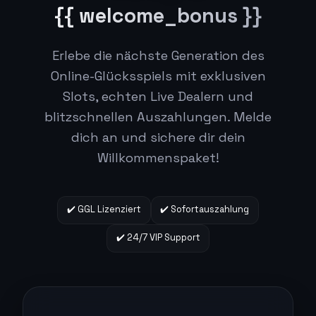
{{ welcome_bonus }}
Erlebe die nächste Generation des
Online-Glücksspiels mit exklusiven
Slots, echten Live Dealern und
blitzschnellen Auszahlungen. Melde
dich an und sichere dir dein
Willkommenspaket!
✔️ GGL Lizenziert
✔️ Sofortauszahlung
✔️ 24/7 VIP Support