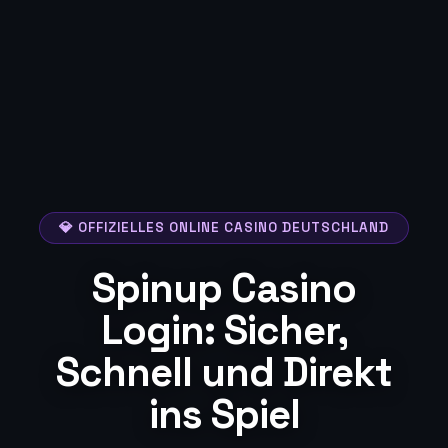
💎 OFFIZIELLES ONLINE CASINO DEUTSCHLAND
Spinup Casino
Login: Sicher,
Schnell und Direkt
ins Spiel