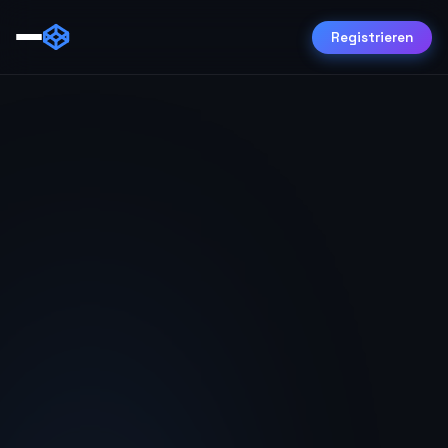
Registrieren